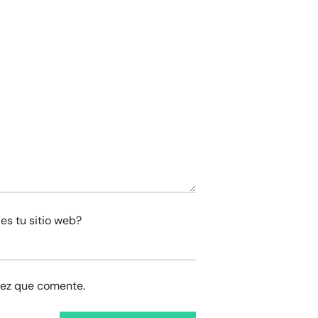
es tu sitio web?
vez que comente.