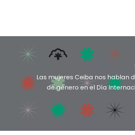
Las mujeres Ceiba nos hablan 
de género en el Día Internac