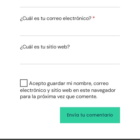
¿Cuál es tu correo electrónico?
*
¿Cuál es tu sitio web?
Acepto guardar mi nombre, correo
electrónico y sitio web en este navegador
para la próxima vez que comente.