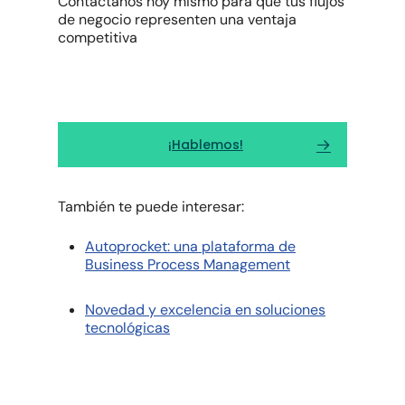
Contáctanos hoy mismo para que tus flujos
de negocio representen una ventaja
competitiva
¡Hablemos!
También te puede interesar:
Autoprocket: una plataforma de
Business Process Management
Novedad y excelencia en soluciones
tecnológicas