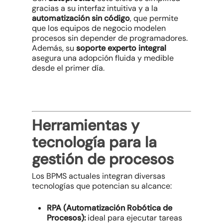
gracias a su interfaz intuitiva y a la
automatización sin código
, que permite
que los equipos de negocio modelen
procesos sin depender de programadores.
Además, su
soporte experto integral
asegura una adopción fluida y medible
desde el primer día.
Herramientas y
tecnología para la
gestión de procesos
Los BPMS actuales integran diversas
tecnologías que potencian su alcance:
RPA (Automatización Robótica de
Procesos):
ideal para ejecutar tareas