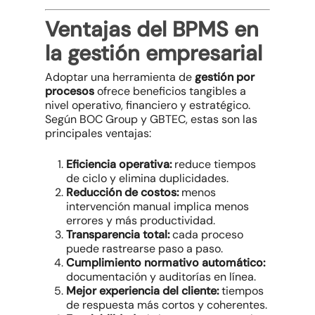
Ventajas del BPMS en
la gestión empresarial
Adoptar una herramienta de
gestión por
procesos
ofrece beneficios tangibles a
nivel operativo, financiero y estratégico.
Según BOC Group y GBTEC, estas son las
principales ventajas:
Eficiencia operativa:
reduce tiempos
de ciclo y elimina duplicidades.
Reducción de costos:
menos
intervención manual implica menos
errores y más productividad.
Transparencia total:
cada proceso
puede rastrearse paso a paso.
Cumplimiento normativo automático:
documentación y auditorías en línea.
Mejor experiencia del cliente:
tiempos
de respuesta más cortos y coherentes.