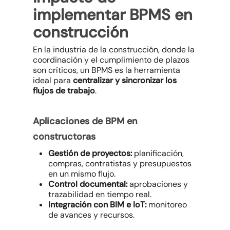
implementar BPMS en
construcción
En la industria de la construcción, donde la
coordinación y el cumplimiento de plazos
son críticos, un BPMS es la herramienta
ideal para
centralizar y sincronizar los
flujos de trabajo
.
Aplicaciones de BPM en
constructoras
Gestión de proyectos:
planificación,
compras, contratistas y presupuestos
en un mismo flujo.
Control documental:
aprobaciones y
trazabilidad en tiempo real.
Integración con BIM e IoT:
monitoreo
de avances y recursos.