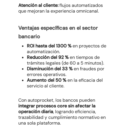
Atención al cliente:
flujos automatizados
que mejoran la experiencia omnicanal.
Ventajas específicas en el sector
bancario
ROI hasta del 1300 %
en proyectos de
automatización.
Reducción del 92 %
en tiempos de
trámites legales (de 60 a 5 minutos).
Disminución del 33 %
en fraudes por
errores operativos.
Aumento del 50 %
en la eficacia del
servicio al cliente.
Con autoprocket, los bancos pueden
integrar procesos core sin afectar la
operación diaria
, logrando eficiencia,
trazabilidad y cumplimiento normativo en
una sola plataforma.