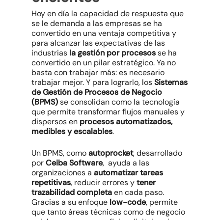
Hoy en día la capacidad de respuesta que
se le demanda a las empresas se ha
convertido en una ventaja competitiva y
para alcanzar las expectativas de las
industrias
la gestión por procesos
se ha
convertido en un pilar estratégico. Ya no
basta con trabajar más: es necesario
trabajar mejor. Y para lograrlo, los
Sistemas
de Gestión de Procesos de Negocio
(BPMS)
se consolidan como la tecnología
que permite transformar flujos manuales y
dispersos en
procesos automatizados,
medibles y escalables
.
Un BPMS, como
autoprocket
, desarrollado
por
Ceiba Software
, ayuda a las
organizaciones a
automatizar tareas
repetitivas
, reducir errores y
tener
trazabilidad completa
en cada paso.
Gracias a su enfoque
low-code
, permite
que tanto áreas técnicas como de negocio