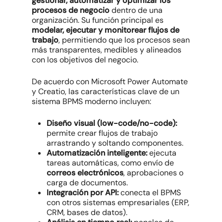
gestionar, automatizar y optimizar los
procesos de negocio
dentro de una
organización. Su función principal es
modelar, ejecutar y monitorear flujos de
trabajo
, permitiendo que los procesos sean
más transparentes, medibles y alineados
con los objetivos del negocio.
De acuerdo con Microsoft Power Automate
y Creatio, las características clave de un
sistema BPMS moderno incluyen:
Diseño visual (low-code/no-code):
permite crear flujos de trabajo
arrastrando y soltando componentes.
Automatización inteligente:
ejecuta
tareas automáticas, como envío de
correos electrónicos
, aprobaciones o
carga de documentos.
Integración por API:
conecta el BPMS
con otros sistemas empresariales (ERP,
CRM, bases de datos).