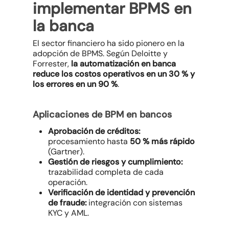
implementar BPMS en
la banca
El sector financiero ha sido pionero en la
adopción de BPMS. Según Deloitte y
Forrester,
la automatización en banca
reduce los costos operativos en un 30 % y
los errores en un 90 %
.
Aplicaciones de BPM en bancos
Aprobación de créditos:
procesamiento hasta
50 % más rápido
(Gartner).
Gestión de riesgos y cumplimiento:
trazabilidad completa de cada
operación.
Verificación de identidad y prevención
de fraude:
integración con sistemas
KYC y AML.