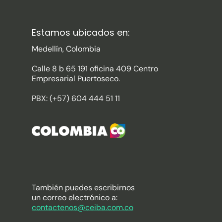
Estamos ubicados en:
Medellín, Colombia
Calle 8 b 65 191 oficina 409 Centro
Empresarial Puertoseco.
PBX: (+57) 604 444 51 11
También puedes escribirnos
un correo electrónico a:
contactenos@ceiba.com.co