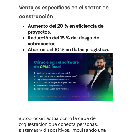
Ventajas específicas en el sector de
construcción
Aumento del 20 % en eficiencia de
proyectos.
Reducción del 15 % del riesgo de
sobrecostos.
Ahorros del 10 % en flotas y logística.
autoprocket actúa como la capa de
orquestación que conecta personas,
sistemas y dispositivos, impulsando
una