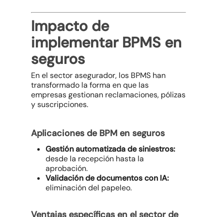
Impacto de
implementar BPMS en
seguros
En el sector asegurador, los BPMS han
transformado la forma en que las
empresas gestionan reclamaciones, pólizas
y suscripciones.
Aplicaciones de BPM en seguros
Gestión automatizada de siniestros:
desde la recepción hasta la
aprobación.
Validación de documentos con IA:
eliminación del papeleo.
Ventajas específicas en el sector de