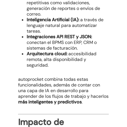
repetitivas como validaciones,
generación de reportes o envíos de
correo.
Inteligencia Artificial (IA):
a través de
lenguaje natural para automatizar
tareas.
Integraciones API REST y JSON:
conectan el BPMS con ERP, CRM o
sistemas de facturación.
Arquitectura cloud:
accesibilidad
remota, alta disponibilidad y
seguridad.
autoprocket combina todas estas
funcionalidades, además de contar con
una capa de IA en desarrollo para
aprender de los flujos de trabajo y hacerlos
más inteligentes y predictivos
.
Impacto de