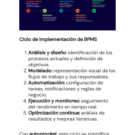
Ciclo de implementación de BPMS
Análisis y diseño:
identificación de los
procesos actuales y definición de
objetivos.
Modelado:
representación visual de los
flujos de trabajo y sus responsables.
Automatización:
configuración de
tareas, notificaciones y reglas de
negocio.
Ejecución y monitoreo:
seguimiento
del rendimiento en tiempo real.
Optimización continua:
análisis de
resultados y mejoras iterativas.
Con
autoprocket
, este ciclo se simplifica