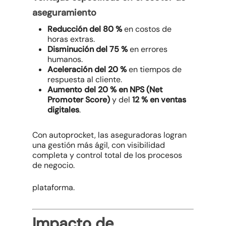
aseguramiento
Reducción del 80 %
en costos de
horas extras.
Disminución del 75 %
en errores
humanos.
Aceleración del 20 %
en tiempos de
respuesta al cliente.
Aumento del 20 % en NPS (Net
Promoter Score)
y del
12 % en ventas
digitales
.
Con autoprocket, las aseguradoras logran
una gestión más ágil, con visibilidad
completa y control total de los procesos
de negocio.
plataforma.
Impacto de