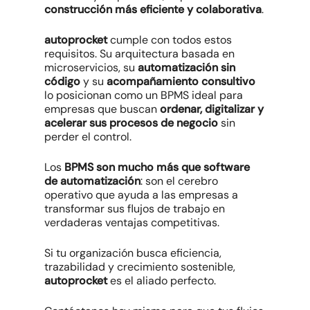
construcción más eficiente y colaborativa
.
autoprocket
cumple con todos estos
requisitos. Su arquitectura basada en
microservicios, su
automatización sin
código
y su
acompañamiento consultivo
lo posicionan como un BPMS ideal para
empresas que buscan
ordenar, digitalizar y
acelerar sus procesos de negocio
sin
perder el control.
Los
BPMS son mucho más que software
de automatización
: son el cerebro
operativo que ayuda a las empresas a
transformar sus flujos de trabajo en
verdaderas ventajas competitivas.
Si tu organización busca eficiencia,
trazabilidad y crecimiento sostenible,
autoprocket
es el aliado perfecto.