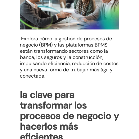
Explora cómo la gestión de procesos de
negocio (BPM) y las plataformas BPMS
están transformando sectores como la
banca, los seguros y la construcción,
impulsando eficiencia, reducción de costos
y una nueva forma de trabajar más ágil y
conectada.
la clave para
transformar los
procesos de negocio y
hacerlos más
eficientes