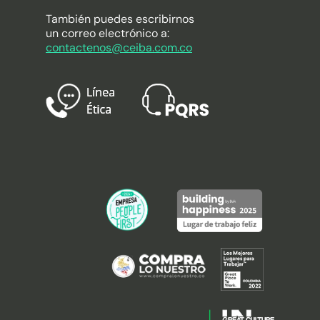
También puedes escribirnos
un correo electrónico a:
contactenos@ceiba.com.co