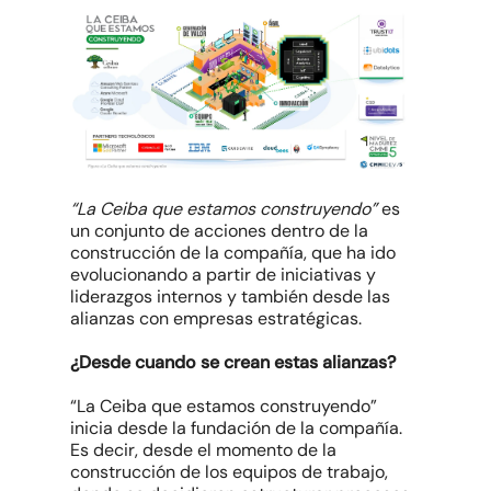
“La Ceiba que estamos construyendo”
es
un conjunto de acciones dentro de la
construcción de la compañía, que ha ido
evolucionando a partir de iniciativas y
liderazgos internos y también desde las
alianzas con empresas estratégicas.
¿Desde cuando se crean estas alianzas?
“La Ceiba que estamos construyendo”
inicia desde la fundación de la compañía.
Es decir, desde el momento de la
construcción de los equipos de trabajo,