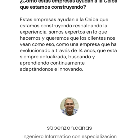
¿Cómo estas empresas ayudan a la Ceiba
que estamos construyendo?
Estas empresas ayudan a la Ceiba que
estamos construyendo respaldando la
experiencia, somos expertos en lo que
hacemos y queremos que los clientes nos
vean como eso, como una empresa que ha
evolucionado a través de 14 años, que está
siempre actualizada, buscando y
aprendiendo continuamente,
adaptándonos e innovando.
stibenzon.canas
Ingeniero Informático con especialización