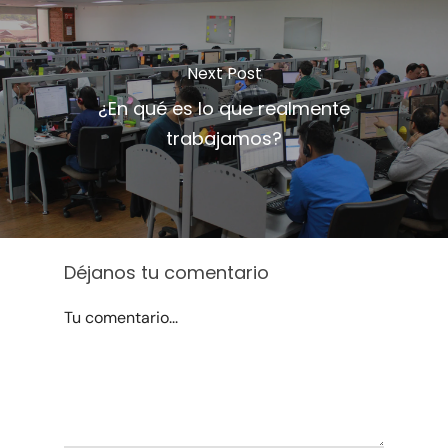
Next Post
¿En qué es lo que realmente
trabajamos?
Déjanos tu comentario
Tu comentario...