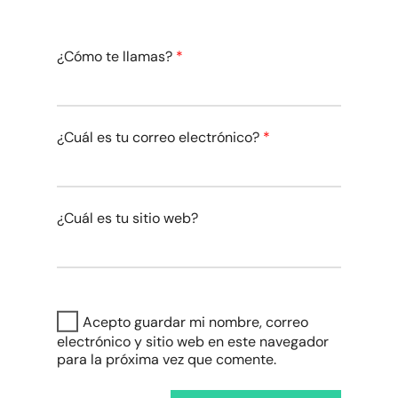
¿Cómo te llamas?
*
¿Cuál es tu correo electrónico?
*
¿Cuál es tu sitio web?
Acepto guardar mi nombre, correo
electrónico y sitio web en este navegador
para la próxima vez que comente.