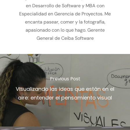
en Desarrollo de Software y MBA con
Especialidad en Gerencia de Proyectos. Me
encanta pasear, comer y la fotografía,
apasionado con lo que hago. Gerente
General de Ceiba Software
Previous Post
Visualizando las ideas que están en el
aire: entender el pensamiento visual