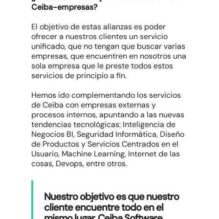
Ceiba-empresas?
El objetivo de estas alianzas es poder
ofrecer a nuestros clientes un servicio
unificado, que no tengan que buscar varias
empresas, que encuentren en nosotros una
sola empresa que le preste todos estos
servicios de principio a fin.
Hemos ido complementando los servicios
de Ceiba con empresas externas y
procesos internos, apuntando a las nuevas
tendencias tecnológicas: Inteligencia de
Negocios BI, Seguridad Informática, Diseño
de Productos y Servicios Centrados en el
Usuario, Machine Learning, Internet de las
cosas, Devops, entre otros.
Nuestro objetivo es que nuestro
cliente encuentre todo en el
mismo lugar, Ceiba Software
.