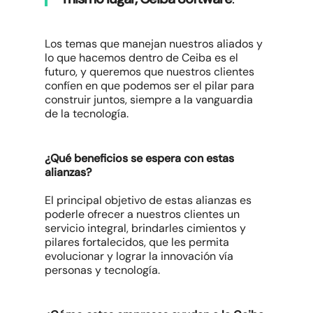
Los temas que manejan nuestros aliados y
lo que hacemos dentro de Ceiba es el
futuro, y queremos que nuestros clientes
confíen en que podemos ser el pilar para
construir juntos, siempre a la vanguardia
de la tecnología.
¿Qué beneficios se espera con estas
alianzas?
El principal objetivo de estas alianzas es
poderle ofrecer a nuestros clientes un
servicio integral, brindarles cimientos y
pilares fortalecidos, que les permita
evolucionar y lograr la innovación vía
personas y tecnología.