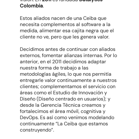
Colombia
.
Estos aliados nacen de una Ceiba que
necesita complementos al software a la
medida, alimentar esa cajita negra que el
cliente no ve, pero que les genera valor.
Decidimos antes de continuar con aliados
externos, fomentar alianzas internas. Por lo
anterior, en el 2011 decidimos adaptar
nuestra forma de trabajo a las
metodologías ágiles, lo que nos permitía
entregarle valor continuamente a nuestros
clientes; complementamos el servicio con
áreas como el Estudio de Innovación y
Diseño (Diseño centrado en usuarios); y
desde la Gerencia Técnica creamos y
fortalecimos el área móvil, cognitiva y
DevOps. Es así como venimos modelando
continuamente “La Ceiba que estamos
construyendo”.