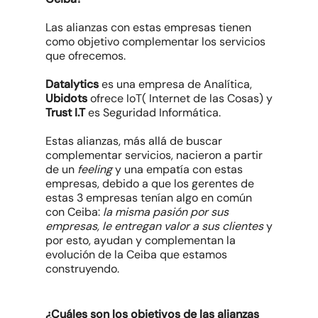
Las alianzas con estas empresas tienen
como objetivo complementar los servicios
que ofrecemos.
Datalytics
es una empresa de Analítica,
Ubidots
ofrece IoT( Internet de las Cosas) y
Trust I.T
es Seguridad Informática.
Estas alianzas, más allá de buscar
complementar servicios, nacieron a partir
de un
feeling
y una empatía con estas
empresas, debido a que los gerentes de
estas 3 empresas tenían algo en común
con Ceiba:
la misma pasión por sus
empresas, le entregan valor a sus clientes
y
por esto, ayudan y complementan la
evolución de la Ceiba que estamos
construyendo.
¿Cuáles son los objetivos de las alianzas