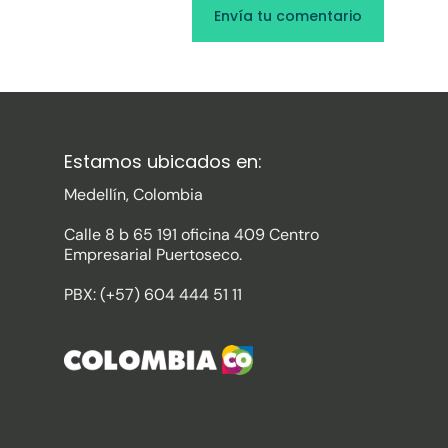
Estamos ubicados en:
Medellín, Colombia
Calle 8 b 65 191 oficina 409 Centro
Empresarial Puertoseco.
PBX: (+57) 604 444 51 11