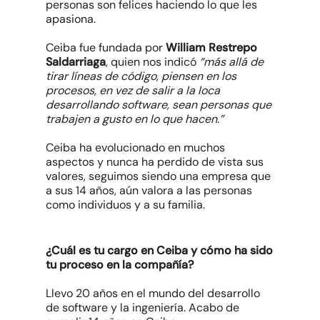
personas son felices haciendo lo que les
apasiona.
Ceiba fue fundada por
William Restrepo
Saldarriaga
, quien nos indicó
“más allá de
tirar líneas de código, piensen en los
procesos, en vez de salir a la loca
desarrollando software, sean personas que
trabajen a gusto en lo que hacen.”
Ceiba ha evolucionado en muchos
aspectos y nunca ha perdido de vista sus
valores, seguimos siendo una empresa que
a sus 14 años, aún valora a las personas
como individuos y a su familia.
¿Cuál es tu cargo en Ceiba y cómo ha sido
tu proceso en la compañía?
Llevo 20 años en el mundo del desarrollo
de software y la ingeniería. Acabo de