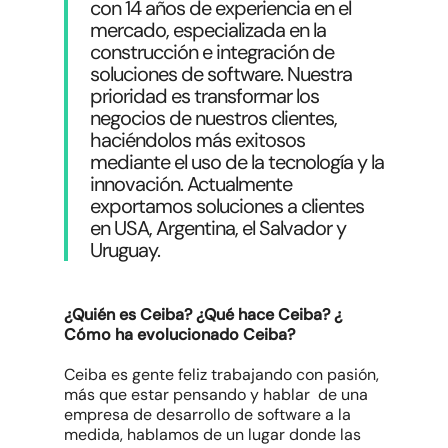
con 14 años de experiencia en el
mercado, especializada en la
construcción e integración de
soluciones de software. Nuestra
prioridad es transformar los
negocios de nuestros clientes,
haciéndolos más exitosos
mediante el uso de la tecnología y la
innovación. Actualmente
exportamos soluciones a clientes
en USA, Argentina, el Salvador y
Uruguay.
¿Quién es Ceiba? ¿Qué hace Ceiba? ¿
Cómo ha evolucionado Ceiba?
Ceiba es gente feliz trabajando con pasión,
más que estar pensando y hablar de una
empresa de desarrollo de software a la
medida, hablamos de un lugar donde las