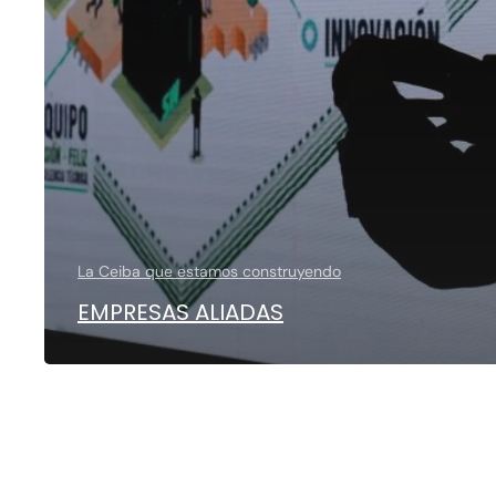
La Ceiba que estamos construyendo
EMPRESAS ALIADAS