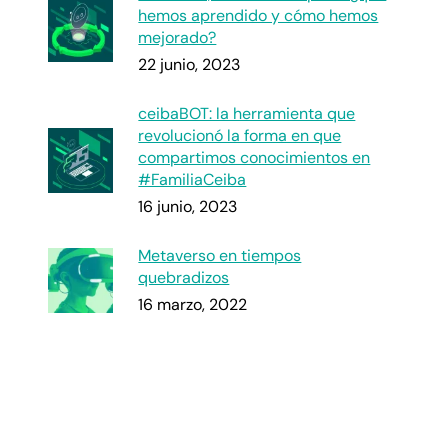
hemos aprendido y cómo hemos
mejorado?
22 junio, 2023
ceibaBOT: la herramienta que
revolucionó la forma en que
compartimos conocimientos en
#FamiliaCeiba
16 junio, 2023
Metaverso en tiempos
quebradizos
16 marzo, 2022