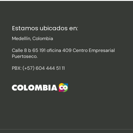
Estamos ubicados en:
Medellín, Colombia
Calle 8 b 65 191 oficina 409 Centro Empresarial
Puertoseco.
PBX: (+57) 604 444 51 11