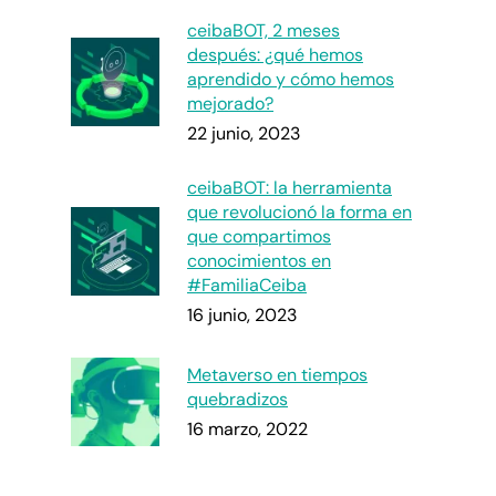
ceibaBOT, 2 meses
después: ¿qué hemos
aprendido y cómo hemos
mejorado?
22 junio, 2023
ceibaBOT: la herramienta
que revolucionó la forma en
que compartimos
conocimientos en
#FamiliaCeiba
16 junio, 2023
Metaverso en tiempos
quebradizos
16 marzo, 2022