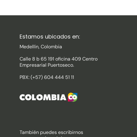
Estamos ubicados en:
Medellín, Colombia
Calle 8 b 65 191 oficina 409 Centro
Empresarial Puertoseco.
PBX: (+57) 604 444 51 11
También puedes escribirnos