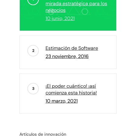
mirada estratégica para los
negocios
10 junio, 2021
Estimación de Software
23 noviembre, 2016
¡El poder cuántico! ¡así
comienza esta historia!
10 marzo, 2021
Artículos de innovación