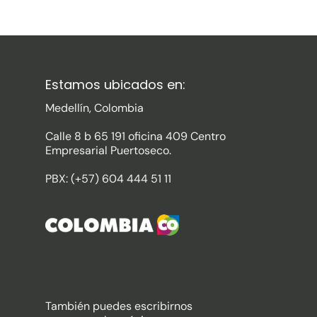
Estamos ubicados en:
Medellín, Colombia
Calle 8 b 65 191 oficina 409 Centro
Empresarial Puertoseco.
PBX: (+57) 604 444 51 11
También puedes escribirnos