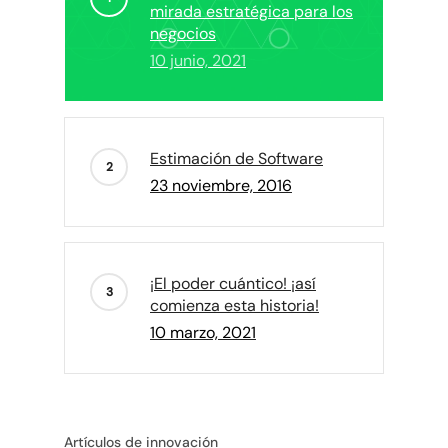
mirada estratégica para los
negocios
10 junio, 2021
Estimación de Software
23 noviembre, 2016
¡El poder cuántico! ¡así
comienza esta historia!
10 marzo, 2021
Artículos de innovación