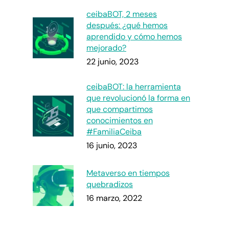
ceibaBOT, 2 meses
después: ¿qué hemos
aprendido y cómo hemos
mejorado?
22 junio, 2023
ceibaBOT: la herramienta
que revolucionó la forma en
que compartimos
conocimientos en
#FamiliaCeiba
16 junio, 2023
Metaverso en tiempos
quebradizos
16 marzo, 2022