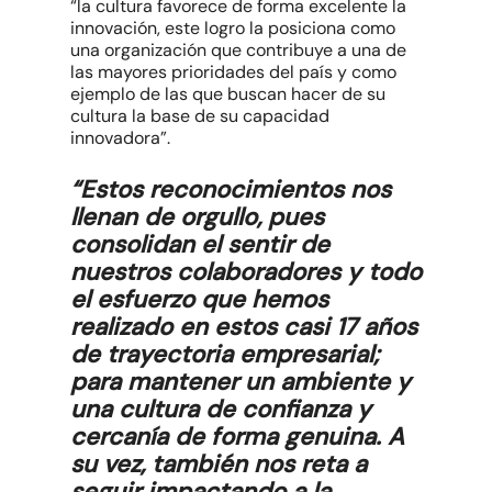
“la cultura favorece de forma excelente la
innovación, este logro la posiciona como
una organización que contribuye a una de
las mayores prioridades del país y como
ejemplo de las que buscan hacer de su
cultura la base de su capacidad
innovadora”.
“Estos reconocimientos nos
llenan de orgullo, pues
consolidan el sentir de
nuestros colaboradores y todo
el esfuerzo que hemos
realizado en estos casi 17 años
de trayectoria empresarial;
para mantener un ambiente y
una cultura de confianza y
cercanía de forma genuina. A
su vez, también nos reta a
seguir impactando a la