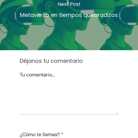
Next Post
Metaverso en tiempos quebradizos
Déjanos tu comentario
Tu comentario...
¿Cómo te llamas?
*