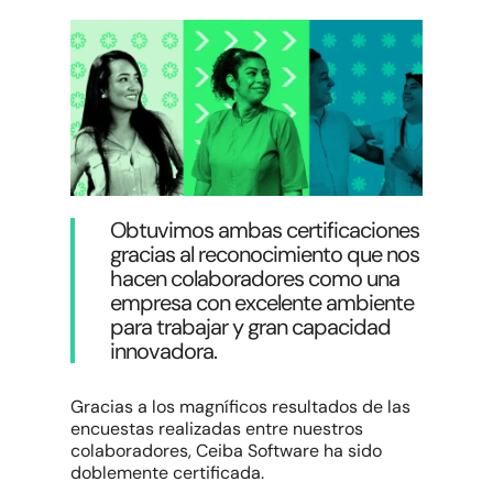
Obtuvimos ambas certificaciones
gracias al reconocimiento que nos
hacen colaboradores como una
empresa con excelente ambiente
para trabajar y gran capacidad
innovadora.
Gracias a los magníficos resultados de las
encuestas realizadas entre nuestros
colaboradores, Ceiba Software ha sido
doblemente certificada.