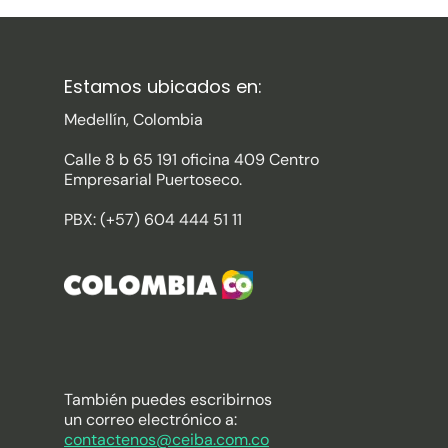
Estamos ubicados en:
Medellín, Colombia
Calle 8 b 65 191 oficina 409 Centro
Empresarial Puertoseco.
PBX: (+57) 604 444 51 11
También puedes escribirnos
un correo electrónico a:
contactenos@ceiba.com.co