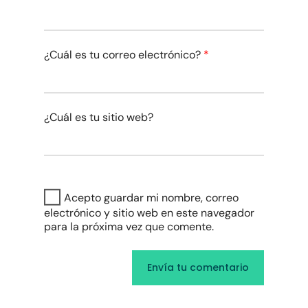
¿Cuál es tu correo electrónico?
*
¿Cuál es tu sitio web?
Acepto guardar mi nombre, correo
electrónico y sitio web en este navegador
para la próxima vez que comente.