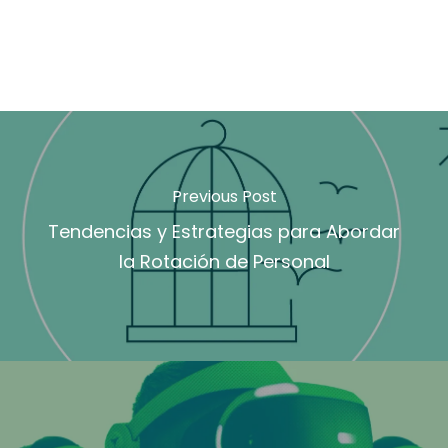
Previous Post
Tendencias y Estrategias para Abordar
la Rotación de Personal