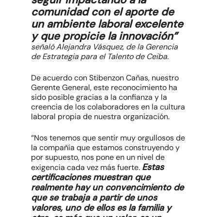
comunidad con el aporte de
un ambiente laboral excelente
y que propicie la innovación”
señaló Alejandra Vásquez, de la Gerencia
de Estrategia para el Talento de Ceiba.
De acuerdo con Stibenzon Cañas, nuestro
Gerente General, este reconocimiento ha
sido posible gracias a la confianza y la
creencia de los colaboradores en la cultura
laboral propia de nuestra organización.
“Nos tenemos que sentir muy orgullosos de
la compañía que estamos construyendo y
por supuesto, nos pone en un nivel de
Estas
exigencia cada vez más fuerte.
certificaciones muestran que
realmente hay un convencimiento de
que se trabaja a partir de unos
valores, uno de ellos es la familia y