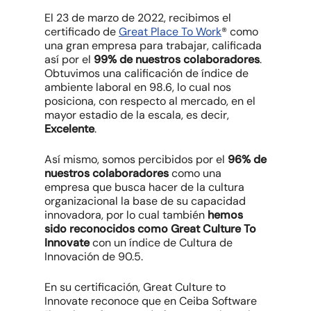
El 23 de marzo de 2022, recibimos el
certificado de
Great Place To Work
® como
una gran empresa para trabajar, calificada
así por el
99% de nuestros colaboradores
.
Obtuvimos una calificación de índice de
ambiente laboral en 98.6, lo cual nos
posiciona, con respecto al mercado, en el
mayor estadio de la escala, es decir,
Excelente
.
Así mismo, somos percibidos por el
96% de
nuestros colaboradores
como una
empresa que busca hacer de la cultura
organizacional la base de su capacidad
innovadora, por lo cual también
hemos
sido reconocidos como Great Culture To
Innovate
con un índice de Cultura de
Innovación de 90.5.
En su certificación, Great Culture to
Innovate reconoce que en Ceiba Software