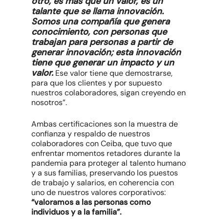
otro, es más que un valor, es un
talante que se llama innovación.
Somos una compañía que genera
conocimiento, con personas que
trabajan para personas a partir de
generar innovación; esta innovación
tiene que generar un impacto y un
valor.
Ese valor tiene que demostrarse,
para que los clientes y por supuesto
nuestros colaboradores, sigan creyendo en
nosotros”.
Ambas certificaciones son la muestra de
confianza y respaldo de nuestros
colaboradores con Ceiba, que tuvo que
enfrentar momentos retadores durante la
pandemia para proteger al talento humano
y a sus familias, preservando los puestos
de trabajo y salarios, en coherencia con
uno de nuestros valores corporativos:
“valoramos a las personas como
individuos y a la familia”.