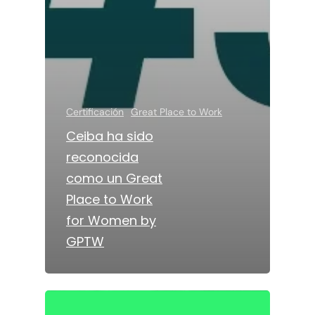
Certificación
Great Place to Work
Ceiba ha sido
reconocida
como un Great
Place to Work
for Women by
GPTW