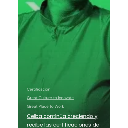
Certificación
Great Culture to Innovate
Great Place to Work
Ceiba continúa creciendo y
recibe las certificaciones de