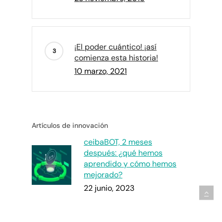
¡El poder cuántico! ¡así
comienza esta historia!
10 marzo, 2021
Artículos de innovación
ceibaBOT, 2 meses
después: ¿qué hemos
aprendido y cómo hemos
mejorado?
22 junio, 2023
ceibaBOT: la herramienta