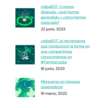
ceibaBOT, 2 meses
después: ¿qué hemos
aprendido y cómo hemos
mejorado?
22 junio, 2023
ceibaBOT: la herramienta
que revolucionó la forma en
que compartimos
conocimientos en
#FamiliaCeiba
16 junio, 2023
Metaverso en tiempos
quebradizos
16 marzo, 2022