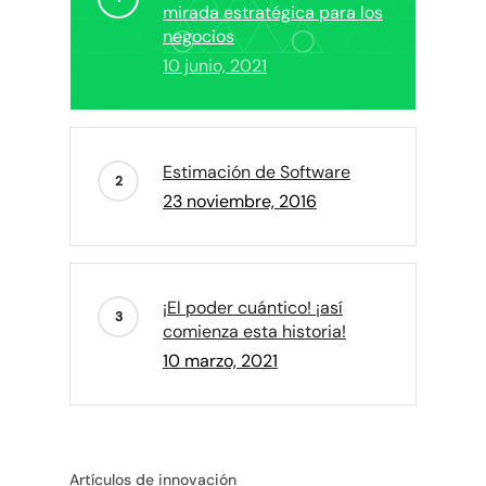
mirada estratégica para los
negocios
10 junio, 2021
Estimación de Software
23 noviembre, 2016
¡El poder cuántico! ¡así
comienza esta historia!
10 marzo, 2021
Artículos de innovación