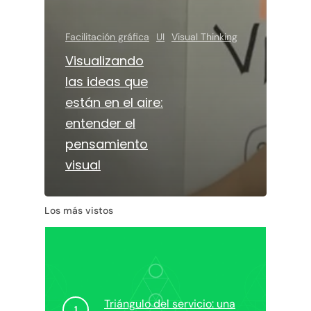
Facilitación gráfica
UI
Visual Thinking
Visualizando
las ideas que
están en el aire:
entender el
pensamiento
visual
Los más vistos
Triángulo del servicio: una