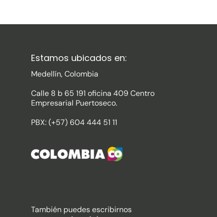
Estamos ubicados en:
Medellín, Colombia
Calle 8 b 65 191 oficina 409 Centro
Empresarial Puertoseco.
PBX: (+57) 604 444 51 11
También puedes escribirnos