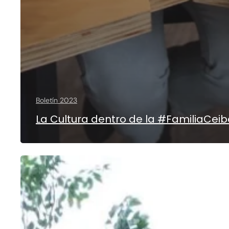
Boletín 2023
La Cultura dentro de la #FamiliaCei