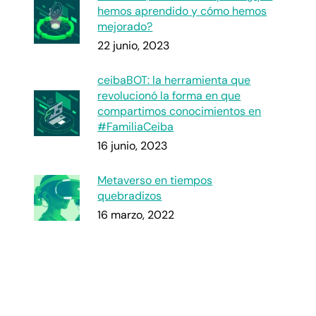
hemos aprendido y cómo hemos
mejorado?
22 junio, 2023
ceibaBOT: la herramienta que
revolucionó la forma en que
compartimos conocimientos en
#FamiliaCeiba
16 junio, 2023
Metaverso en tiempos
quebradizos
16 marzo, 2022